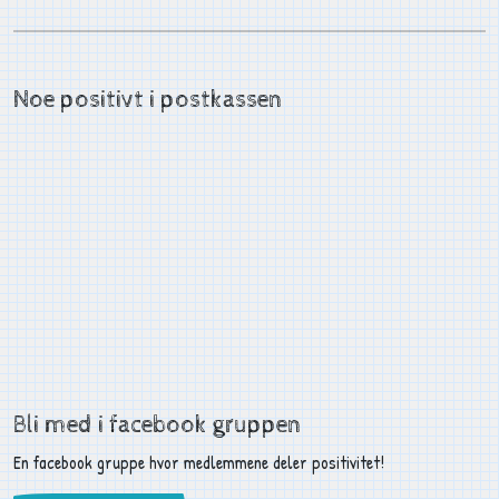
Noe positivt i postkassen
Bli med i facebook gruppen
En facebook gruppe hvor medlemmene deler positivitet!