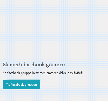
Bli med i facebook gruppen
En facebook gruppe hvor medlemmene deler positivitet!
Til Facebook gruppen