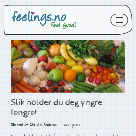
Slik holder du deg yngre
lengre!
Skrevet av: Christel Andersen - feelings.no