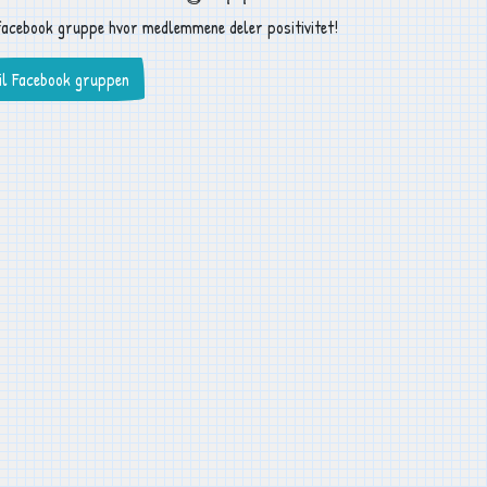
facebook gruppe hvor medlemmene deler positivitet!
il Facebook gruppen